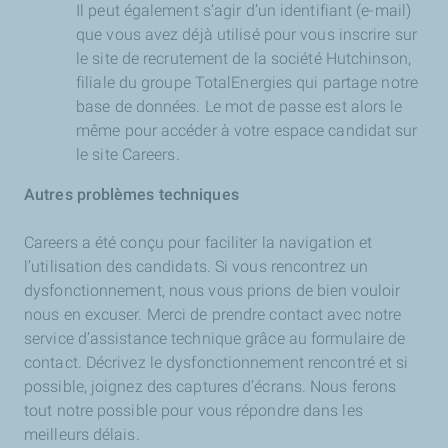
Il peut également s’agir d’un identifiant (e-mail)
que vous avez déjà utilisé pour vous inscrire sur
le site de recrutement de la société Hutchinson,
filiale du groupe TotalEnergies qui partage notre
base de données. Le mot de passe est alors le
même pour accéder à votre espace candidat sur
le site Careers.
Autres problèmes techniques
Careers a été conçu pour faciliter la navigation et
l’utilisation des candidats. Si vous rencontrez un
dysfonctionnement, nous vous prions de bien vouloir
nous en excuser. Merci de prendre contact avec notre
service d’assistance technique grâce au formulaire de
contact. Décrivez le dysfonctionnement rencontré et si
possible, joignez des captures d’écrans. Nous ferons
tout notre possible pour vous répondre dans les
meilleurs délais.