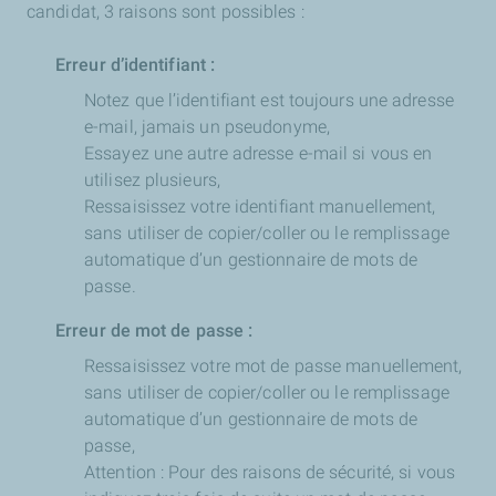
candidat, 3 raisons sont possibles :
Erreur d’identifiant :
Notez que l’identifiant est toujours une adresse
e-mail, jamais un pseudonyme,
Essayez une autre adresse e-mail si vous en
utilisez plusieurs,
Ressaisissez votre identifiant manuellement,
sans utiliser de copier/coller ou le remplissage
automatique d’un gestionnaire de mots de
passe.
Erreur de mot de passe :
Ressaisissez votre mot de passe manuellement,
sans utiliser de copier/coller ou le remplissage
automatique d’un gestionnaire de mots de
passe,
Attention : Pour des raisons de sécurité, si vous