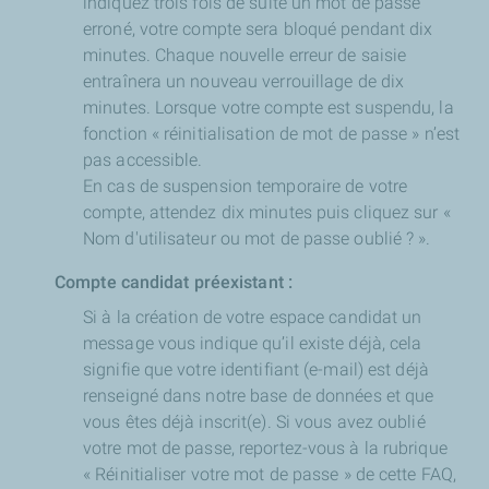
indiquez trois fois de suite un mot de passe
erroné, votre compte sera bloqué pendant dix
minutes. Chaque nouvelle erreur de saisie
entraînera un nouveau verrouillage de dix
minutes. Lorsque votre compte est suspendu, la
fonction « réinitialisation de mot de passe » n’est
pas accessible.
En cas de suspension temporaire de votre
compte, attendez dix minutes puis cliquez sur «
Nom d'utilisateur ou mot de passe oublié ? ».
Compte candidat préexistant :
Si à la création de votre espace candidat un
message vous indique qu’il existe déjà, cela
signifie que votre identifiant (e-mail) est déjà
renseigné dans notre base de données et que
vous êtes déjà inscrit(e). Si vous avez oublié
votre mot de passe, reportez-vous à la rubrique
« Réinitialiser votre mot de passe » de cette FAQ,